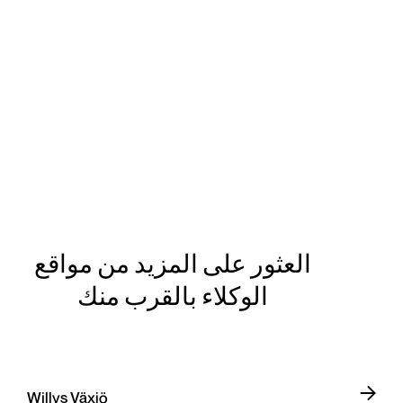
العثور على المزيد من مواقع
الوكلاء بالقرب منك
Willys Växjö