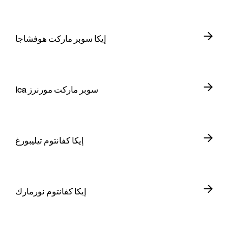
إيكا سوبر ماركت هوفشاجا
Ica سوبر ماركت مورنرز
إيكا كفانتوم تيليبورغ
إيكا كفانتوم نورمارك