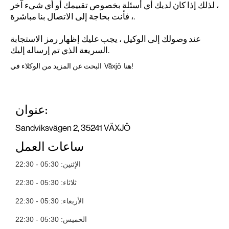
، لذلك إذا كان لديك أي أسئلة بخصوص تقييمك أو أي شيء آخر
، فأنت بحاجة إلى الاتصال بنا مباشرة.
عند وصولك إلى الوكيل ، يجب عليك إظهار رمز الاستجابة
السريعة الذي تم إرساله إليك.
Växjö
البحث عن المزيد من الوكلاء في
هنا!
عنوان:
Sandviksvägen 2, 35241 VÄXJÖ
ساعات العمل
الإثنين: 05:30 - 22:30
ثلاثاء: 05:30 - 22:30
الأربعاء: 05:30 - 22:30
الخميس: 05:30 - 22:30