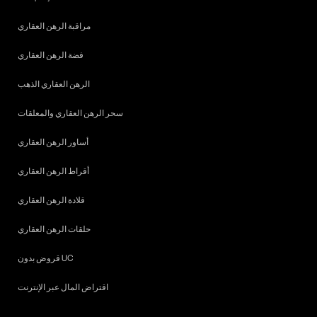
مراقبة الرهن العقاري
فضة الرهن العقاري
الرهن العقاري الذهب
سحر الرهن العقاري والمعلقات
أساور الرهن العقاري
أقراط الرهن العقاري
قلادة الرهن العقاري
حلقات الرهن العقاري
قروض بدون UC
اقتراض المال عبر الإنترنت