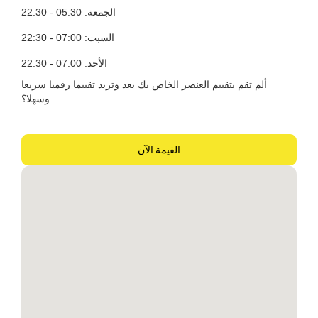
الجمعة: 05:30 - 22:30
السبت: 07:00 - 22:30
الأحد: 07:00 - 22:30
ألم تقم بتقييم العنصر الخاص بك بعد وتريد تقييما رقميا سريعا
وسهلا؟
القيمة الآن