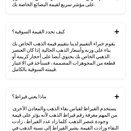
على مؤشر سريع لقيمة البضائع الخاصة بك.
كيف تحدد القيمة السوقية؟
يقوم خبراء التقييم لدينا بتقييم قيمة الذهب الخاص بك
بناء على وزنه وأسعار الذهب الحالية. إذا كان العنصر
الذهبي الخاص بك يحتوي أيضا على أحجار كريمة أو
قطعة من المجوهرات المصممة ، فسنأخذ في الاعتبار
قيمته السوقية بالكامل.
ماذا يعني قيراط؟
يستخدم القيراط لقياس نقاء الذهب والمعادن الأخرى.
من المهم معرفة رقم قيراط الذهب لأنه يؤثر على قيمة
وجودة عنصر الذهب. كلما زاد عدد القيراط ، زادت
النقاء وزادت القيمة. يشير القيراط إلى نسبة الذهب في