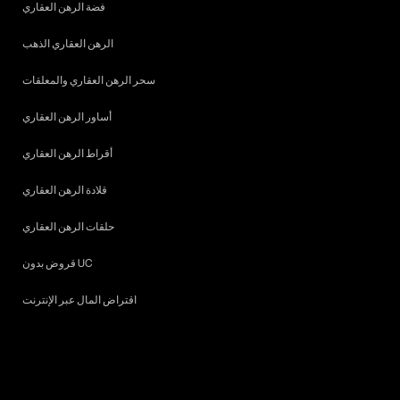
فضة الرهن العقاري
الرهن العقاري الذهب
سحر الرهن العقاري والمعلقات
أساور الرهن العقاري
أقراط الرهن العقاري
قلادة الرهن العقاري
حلقات الرهن العقاري
قروض بدون UC
اقتراض المال عبر الإنترنت