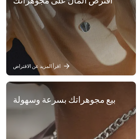
اقترض المال على مجوهراتك
اقرأ المزيد عن الاقتراض
بيع مجوهراتك بسرعة وسهولة