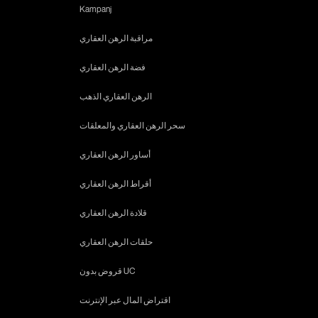
Kampanj
مراقبة الرهن العقاري
فضة الرهن العقاري
الرهن العقاري الذهب
سحر الرهن العقاري والمعلقات
أساور الرهن العقاري
أقراط الرهن العقاري
قلادة الرهن العقاري
حلقات الرهن العقاري
قروض بدون UC
اقتراض المال عبر الإنترنت