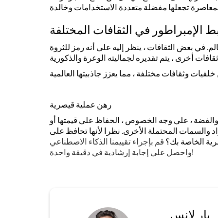
ط الإمبراطور في الثقافات المختلفة
. في بعض الثقافات ، ينظر إليه على أنه رمز للثروة
رهن عملية قيصرية
الفضة ، على وجه الخصوص ، الحفاظ على قيمتها أو
د والسمات المحتملة الأخرى. نظرا لأنها تحافظ على
صرية الخاصة بك؟
قم بإجراء تقييمنا الذكاء الاصطناعي
واحصل على إجابة إرشادية في دقيقة واحدة!
بار لانس