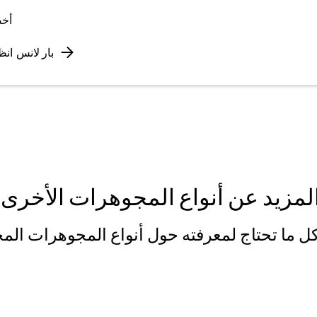
أخص
بار لانس
انظ
المزيد عن أنواع المجوهرات الأخرى ل
كل ما تحتاج لمعرفته حول أنواع المجوهرات المخ