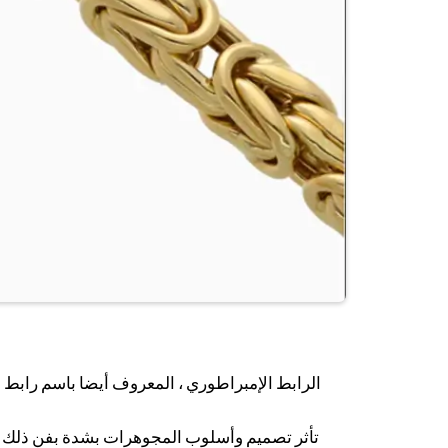
الرابط الإمبراطوري ، المعروف أيضا باسم رابط ا
تأثر تصميم وأسلوب المجوهرات بشدة بفن ذلك الوق