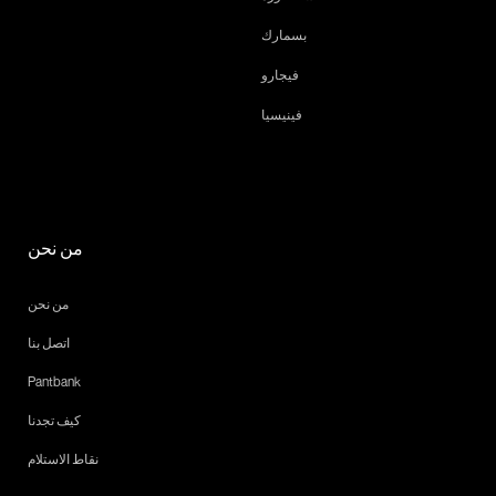
بسمارك
فيجارو
فينيسيا
من نحن
من نحن
اتصل بنا
Pantbank
كيف تجدنا
نقاط الاستلام