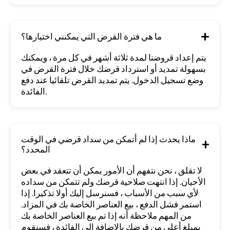
ما هي فترة القرض التي يمكنني اختيارها؟
يتم إعداد قروضنا لمدة ثلاثة أشهر في كل مرة ، ويمكنك
بسهولة تمديد أو استرداد قرضك خلال فترة القرض في
وضع تسجيل الدخول. يتم تمديد القرض تلقائيا عند دفع
الفائدة.
ماذا يحدث إذا لم أتمكن من سداد قرضي في الوقت
المحدد؟
لا تقلق ، نحن نتفهم أن الأمور يمكن أن تتعقد في بعض
الأحيان. إذا انتهت صلاحية قرضك ولم تتمكن من سداده
لأي سبب من الأسباب ، فسنرسل إليك أولا تذكيرا. إذا
استمر فشل الدفع ، بيع العناصر الخاصة بك في المزاد.
من المهم ملاحظة أنه إذا تم بيع العناصر الخاصة بك
بمبلغ أعلى من قرضك بالإضافة إلى الفائدة ، فسنقوم