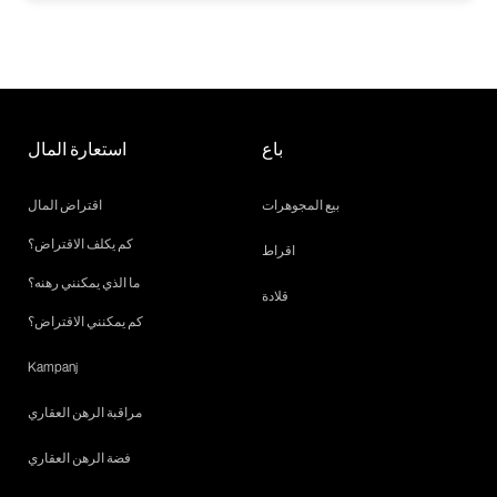
باع
استعارة المال
بيع المجوهرات
اقتراض المال
كم يكلف الاقتراض؟
اقراط
ما الذي يمكنني رهنه؟
قلادة
كم يمكنني الاقتراض؟
Kampanj
مراقبة الرهن العقاري
فضة الرهن العقاري