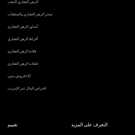
الرهن العقاري الذهب
سحر الرهن العقاري والمعلقات
أساور الرهن العقاري
أقراط الرهن العقاري
قلادة الرهن العقاري
حلقات الرهن العقاري
قروض بدون UC
اقتراض المال عبر الإنترنت
التعرف على المزيد
تقييم